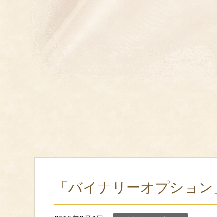
「バイナリーオプション