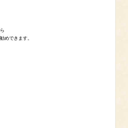
ら
勧めできます。