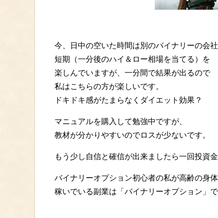
今、日中の空いた時間は別のバイナリーの会社
短期（一分後のハイ＆ロー相場を当てる）を
楽しんでいますが、一分間で結果が出るので
私はこちらの方が楽しいです。
ドキドキ感がたまらなくダイエット効果？
マニュアルを購入して勉強中ですが、
教材が分かりやすいのでロスが少ないです。
もう少し自信と確信が出来ましたら一回投資金
バイナリーオプション初心者の私が高齢の身体
稼いでいる副業は「バイナリーオプション」で