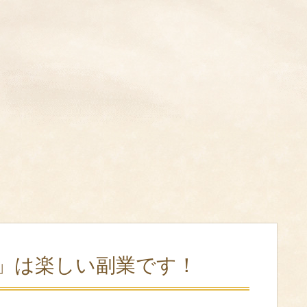
」は楽しい副業です！