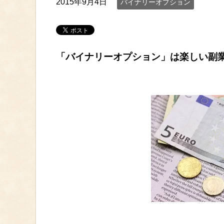
2015年9月4日
バイナリーオプション
「バイナリーオプション」は楽しい副