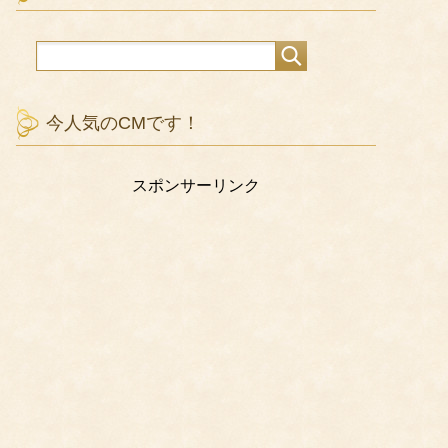
今人気のCMです！
スポンサーリンク