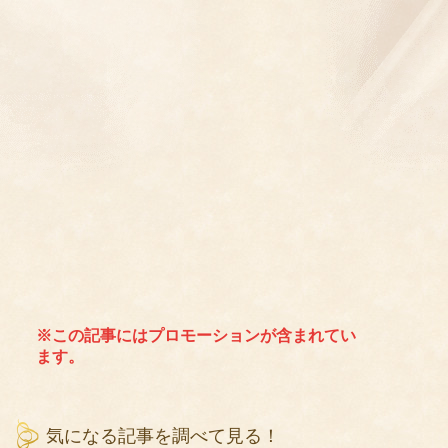
※この記事にはプロモーションが含まれてい
ます。
気になる記事を調べて見る！