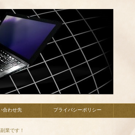
い合わせ先
プライバシーポリシー
い副業です！