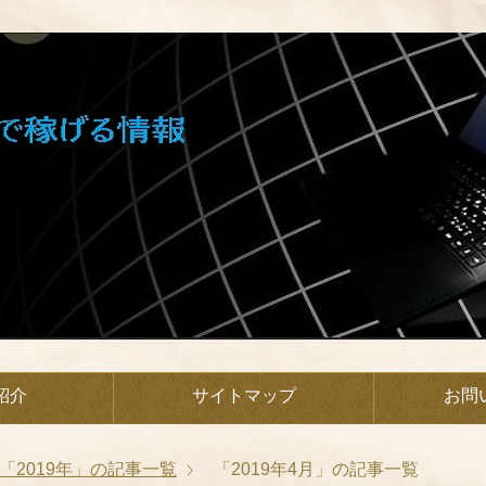
紹介
サイトマップ
お問
「2019年」の記事一覧
「2019年4月」の記事一覧