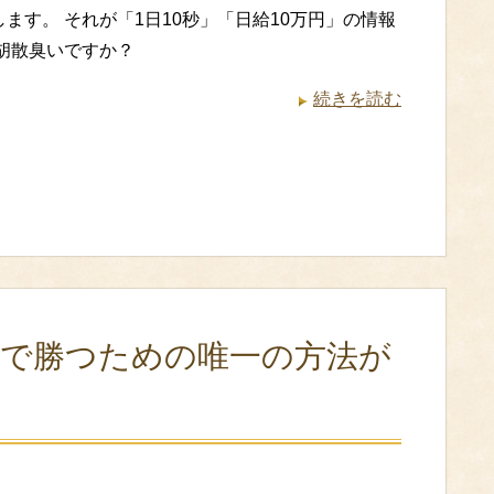
ます。 それが「1日10秒」「日給10万円」の情報
 胡散臭いですか？
続きを読む
Xで勝つための唯一の方法が