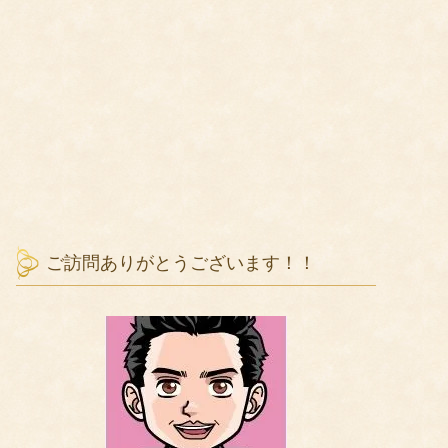
ご訪問ありがとうございます！！