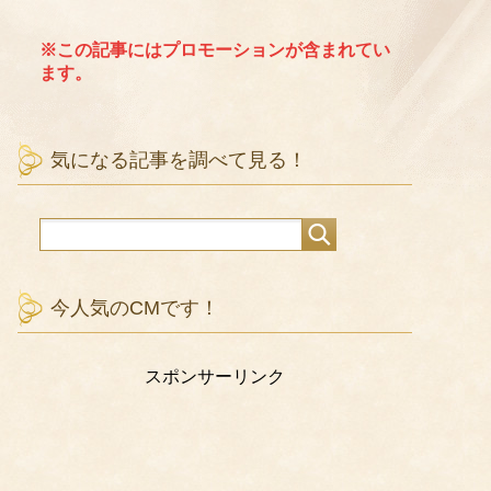
※この記事にはプロモーションが含まれてい
ます。
気になる記事を調べて見る！
今人気のCMです！
スポンサーリンク