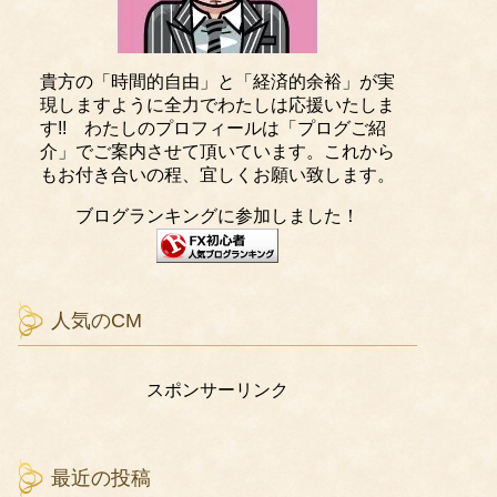
貴方の「時間的自由」と「経済的余裕」が実
現しますように全力でわたしは応援いたしま
す!! わたしのプロフィールは「プログご紹
介」でご案内させて頂いています。これから
もお付き合いの程、宜しくお願い致します。
ブログランキングに参加しました！
人気のCM
スポンサーリンク
最近の投稿