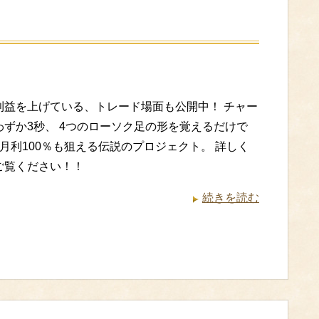
利益を上げている、トレード場面も公開中！ チャー
わずか3秒、 4つのローソク足の形を覚えるだけで
月利100％も狙える伝説のプロジェクト。 詳しく
ご覧ください！！
続きを読む