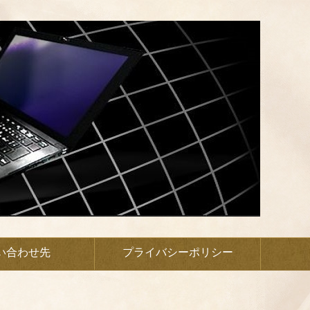
い合わせ先
プライバシーポリシー