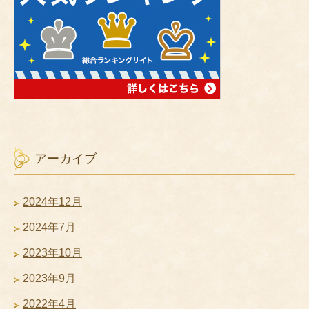
アーカイブ
2024年12月
2024年7月
2023年10月
2023年9月
2022年4月