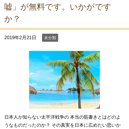
嘘」が無料です。いかがです
か？
2019年2月21日
未分類
日本人が知らない太平洋戦争の 本当の筋書きとはどのよ
うなものだったのか？ その真実を日本に広めたい思いか