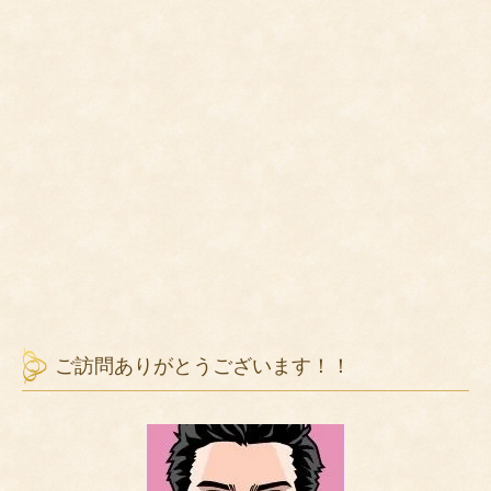
ご訪問ありがとうございます！！