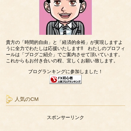
貴方の「時間的自由」と「経済的余裕」が実現しますよ
うに全力でわたしは応援いたします!! わたしのプロフィ
ールは「プログご紹介」でご案内させて頂いています。
これからもお付き合いの程、宜しくお願い致します。
ブログランキングに参加しました！
人気のCM
スポンサーリンク