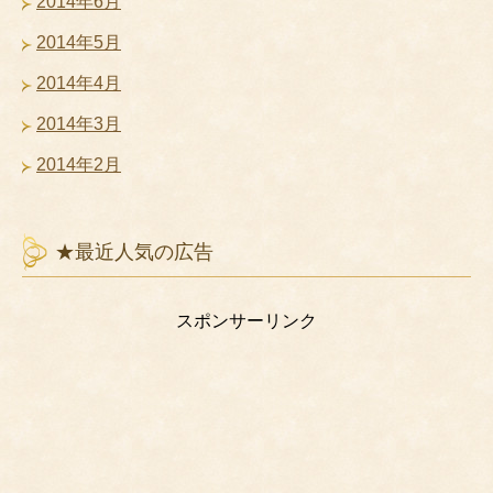
2014年6月
2014年5月
2014年4月
2014年3月
2014年2月
★最近人気の広告
スポンサーリンク