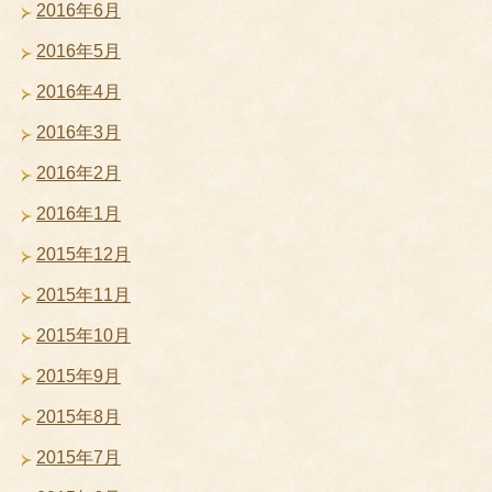
2016年6月
2016年5月
2016年4月
2016年3月
2016年2月
2016年1月
2015年12月
2015年11月
2015年10月
2015年9月
2015年8月
2015年7月