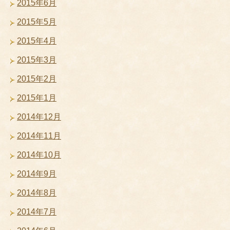
2015年6月
2015年5月
2015年4月
2015年3月
2015年2月
2015年1月
2014年12月
2014年11月
2014年10月
2014年9月
2014年8月
2014年7月