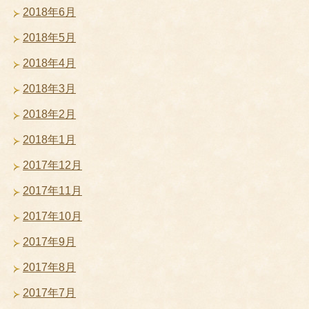
2018年6月
2018年5月
2018年4月
2018年3月
2018年2月
2018年1月
2017年12月
2017年11月
2017年10月
2017年9月
2017年8月
2017年7月