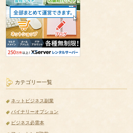
カテゴリー一覧
ネットビジネス副業
バイナリーオプション
ビジネス必需本