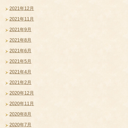
2021年12月
2021年11月
2021年9月
2021年8月
2021年6月
2021年5月
2021年4月
2021年2月
2020年12月
2020年11月
2020年8月
2020年7月