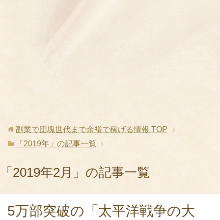
副業で団塊世代まで余裕で稼げる情報
TOP
「2019年」の記事一覧
「2019年2月」の記事一覧
5万部突破の「太平洋戦争の大