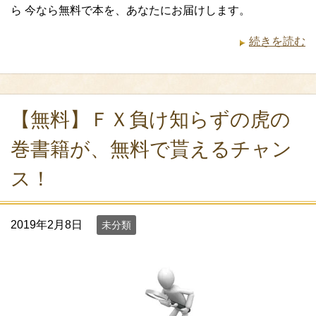
ら 今なら無料で本を、あなたにお届けします。
続きを読む
【無料】ＦＸ負け知らずの虎の
巻書籍が、無料で貰えるチャン
ス！
2019年2月8日
未分類