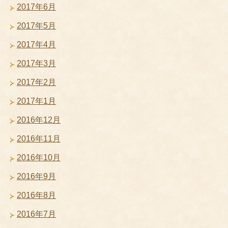
2017年6月
2017年5月
2017年4月
2017年3月
2017年2月
2017年1月
2016年12月
2016年11月
2016年10月
2016年9月
2016年8月
2016年7月