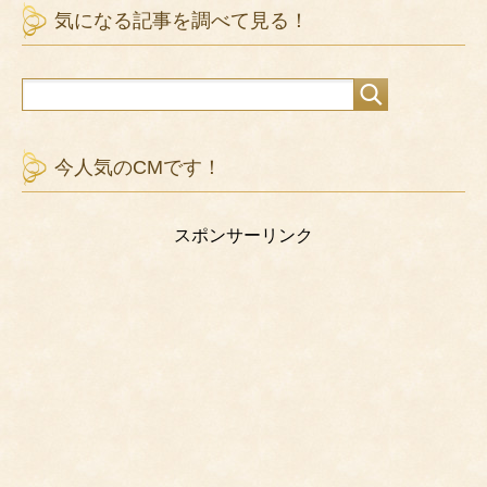
気になる記事を調べて見る！
今人気のCMです！
スポンサーリンク