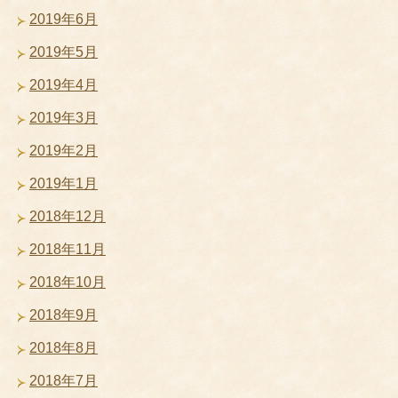
2019年6月
2019年5月
2019年4月
2019年3月
2019年2月
2019年1月
2018年12月
2018年11月
2018年10月
2018年9月
2018年8月
2018年7月