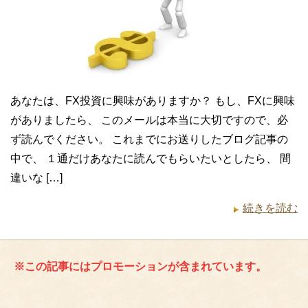
あなたは、FX投資に興味がありますか？ もし、FXに興味
がありましたら、 このメールは本当に大切ですので、必
ず読んでください。 これまでにお送りしたブログ記事の
中で、 １通だけあなたに読んでもらいたいとしたら、 間
違いな […]
続きを読む
※この記事にはプロモーションが含まれています。