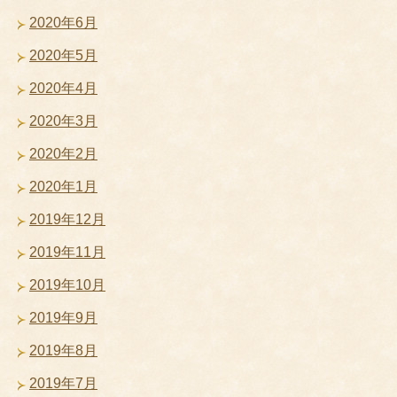
2020年6月
2020年5月
2020年4月
2020年3月
2020年2月
2020年1月
2019年12月
2019年11月
2019年10月
2019年9月
2019年8月
2019年7月