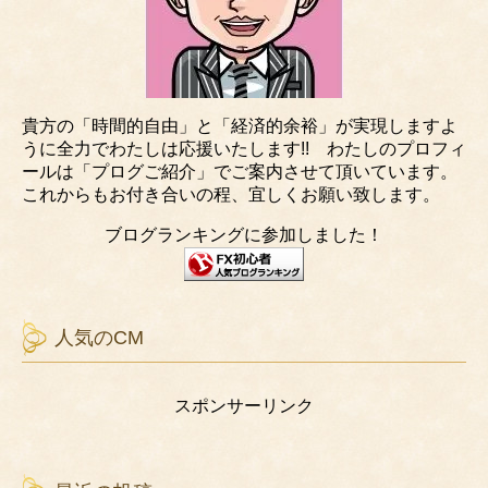
貴方の「時間的自由」と「経済的余裕」が実現しますよ
うに全力でわたしは応援いたします!! わたしのプロフィ
ールは「プログご紹介」でご案内させて頂いています。
これからもお付き合いの程、宜しくお願い致します。
ブログランキングに参加しました！
人気のCM
スポンサーリンク