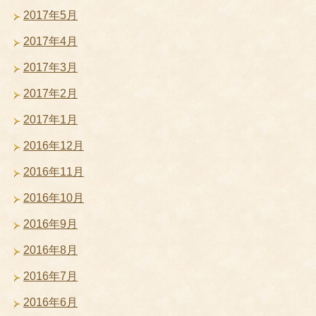
2017年5月
2017年4月
2017年3月
2017年2月
2017年1月
2016年12月
2016年11月
2016年10月
2016年9月
2016年8月
2016年7月
2016年6月