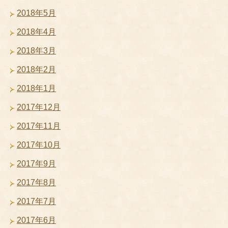
2018年5月
2018年4月
2018年3月
2018年2月
2018年1月
2017年12月
2017年11月
2017年10月
2017年9月
2017年8月
2017年7月
2017年6月