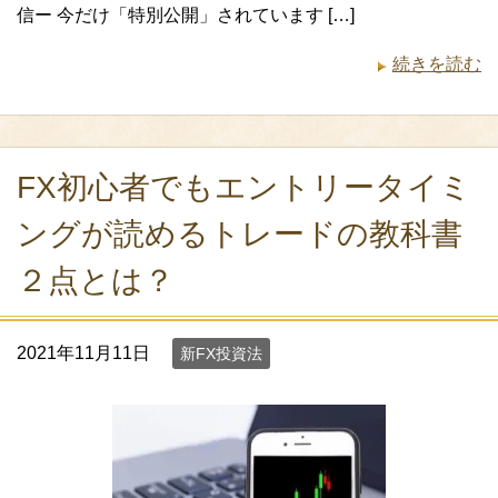
信ー 今だけ「特別公開」されています […]
続きを読む
FX初心者でもエントリータイミ
ングが読めるトレードの教科書
２点とは？
2021年11月11日
新FX投資法