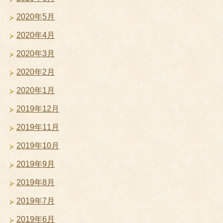
2020年5月
2020年4月
2020年3月
2020年2月
2020年1月
2019年12月
2019年11月
2019年10月
2019年9月
2019年8月
2019年7月
2019年6月