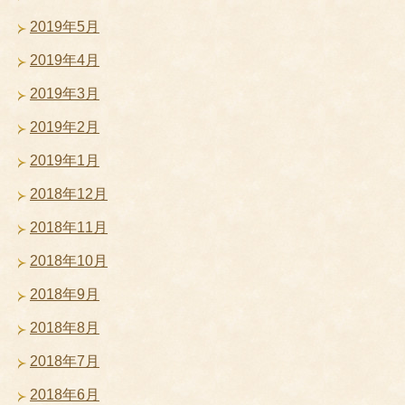
2019年5月
2019年4月
2019年3月
2019年2月
2019年1月
2018年12月
2018年11月
2018年10月
2018年9月
2018年8月
2018年7月
2018年6月