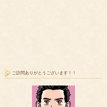
ご訪問ありがとうございます！！