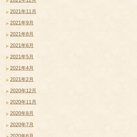
2021年12月
2021年11月
2021年9月
2021年8月
2021年6月
2021年5月
2021年4月
2021年2月
2020年12月
2020年11月
2020年8月
2020年7月
2020年6月