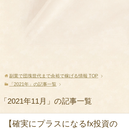
副業で団塊世代まで余裕で稼げる情報
TOP
「2021年」の記事一覧
「2021年11月」の記事一覧
【確実にプラスになるfx投資の