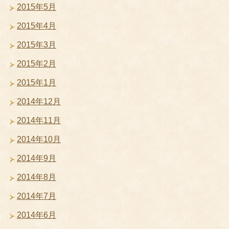
2015年5月
2015年4月
2015年3月
2015年2月
2015年1月
2014年12月
2014年11月
2014年10月
2014年9月
2014年8月
2014年7月
2014年6月