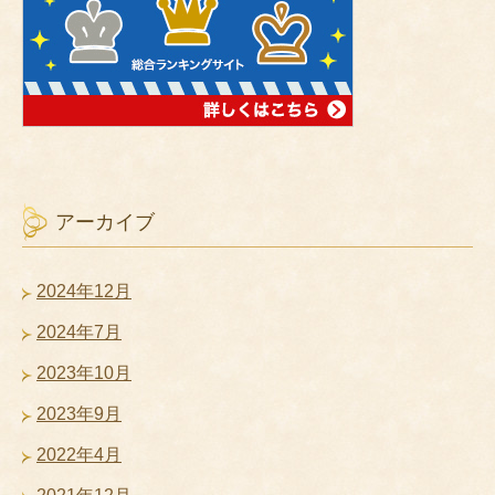
アーカイブ
2024年12月
2024年7月
2023年10月
2023年9月
2022年4月