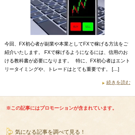
今回、FX初心者が副業や本業としてFXで稼げる方法をご
紹介いたします。 FXで稼げるようになるには、信用のお
ける教科書が必要になります。 特に、FX初心者はエント
リータイミングや、トレードはとても重要です。 […]
続きを読む
※この記事にはプロモーションが含まれています。
気になる記事を調べて見る！