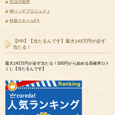
生活の知恵
神リッチプロジェクト
秒速スキャルFX
【PR】【当たるんです】最大143万円が必ず
当たる！
最大143万円が必ず当たる！500円から始める高確率ロト
くじ【当たるんです】