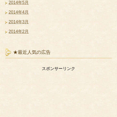
2014年5月
2014年4月
2014年3月
2014年2月
★最近人気の広告
スポンサーリンク