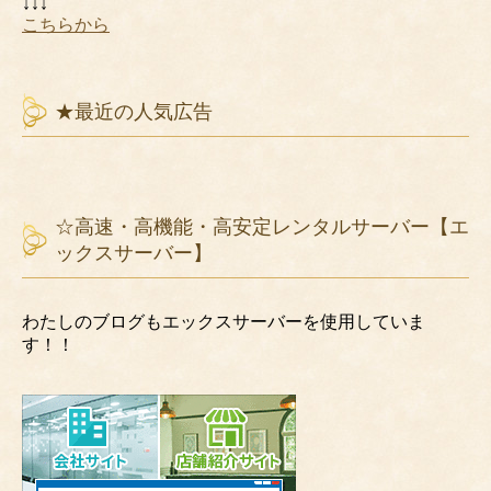
↓↓↓
こちらから
★最近の人気広告
☆高速・高機能・高安定レンタルサーバー【エ
ックスサーバー】
わたしのブログもエックスサーバーを使用していま
す！！