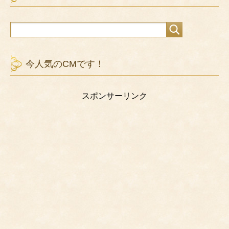
今人気のCMです！
スポンサーリンク