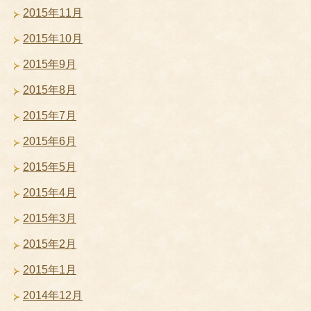
2015年11月
2015年10月
2015年9月
2015年8月
2015年7月
2015年6月
2015年5月
2015年4月
2015年3月
2015年2月
2015年1月
2014年12月