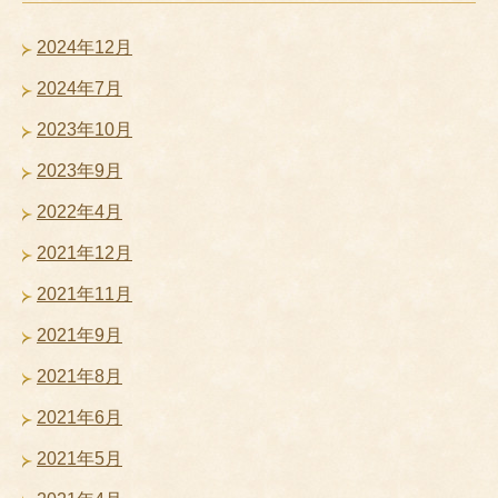
2024年12月
2024年7月
2023年10月
2023年9月
2022年4月
2021年12月
2021年11月
2021年9月
2021年8月
2021年6月
2021年5月