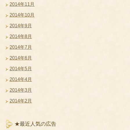
2014年11月
2014年10月
2014年9月
2014年8月
2014年7月
2014年6月
2014年5月
2014年4月
2014年3月
2014年2月
★最近人気の広告