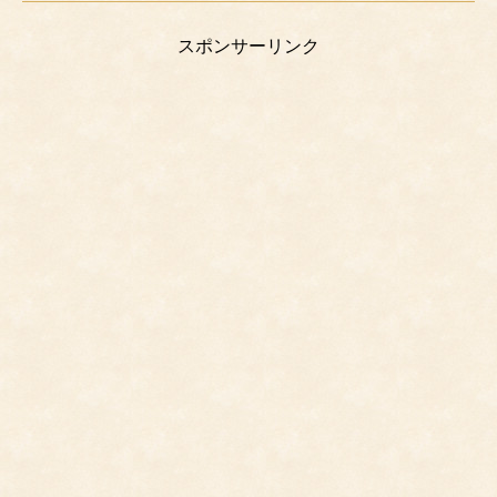
スポンサーリンク