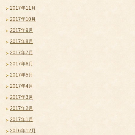
2017年11月
2017年10月
2017年9月
2017年8月
2017年7月
2017年6月
2017年5月
2017年4月
2017年3月
2017年2月
2017年1月
2016年12月