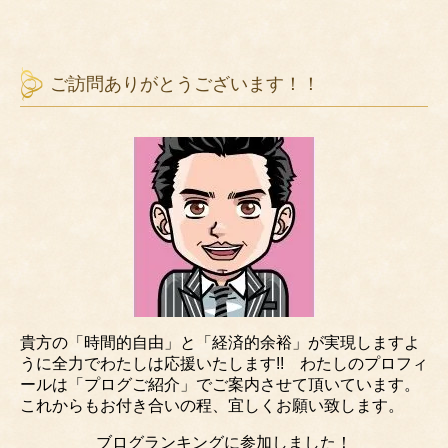
ご訪問ありがとうございます！！
貴方の「時間的自由」と「経済的余裕」が実現しますよ
うに全力でわたしは応援いたします!! わたしのプロフィ
ールは「プログご紹介」でご案内させて頂いています。
これからもお付き合いの程、宜しくお願い致します。
ブログランキングに参加しました！