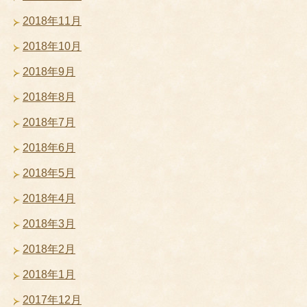
2018年11月
2018年10月
2018年9月
2018年8月
2018年7月
2018年6月
2018年5月
2018年4月
2018年3月
2018年2月
2018年1月
2017年12月