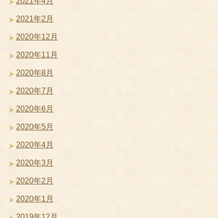
2021年4月
2021年2月
2020年12月
2020年11月
2020年8月
2020年7月
2020年6月
2020年5月
2020年4月
2020年3月
2020年2月
2020年1月
2019年12月