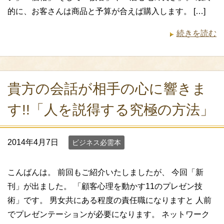
的に、お客さんは商品と予算が合えば購入します。 […]
続きを読む
貴方の会話が相手の心に響きま
す!!「人を説得する究極の方法」
2014年4月7日
ビジネス必需本
こんばんは。 前回もご紹介いたしましたが、 今回「新
刊」が出ました。 「顧客心理を動かす11のプレゼン技
術」です。 男女共にある程度の責任職になりますと 人前
でプレゼンテーションが必要になります。 ネットワーク