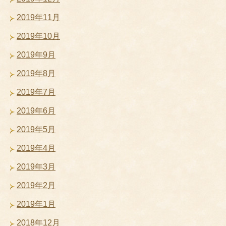
2019年11月
2019年10月
2019年9月
2019年8月
2019年7月
2019年6月
2019年5月
2019年4月
2019年3月
2019年2月
2019年1月
2018年12月