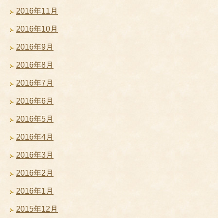
2016年11月
2016年10月
2016年9月
2016年8月
2016年7月
2016年6月
2016年5月
2016年4月
2016年3月
2016年2月
2016年1月
2015年12月