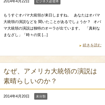
2014年4月22日
ビジネス必需本
もうすぐオバマ大統領が来日しますね。 あなたはオバマ
大統領の演説などを 聞いたことがあるでしょうか？ オバ
マ大統領の演説は独特のオーラが出ています。 「真剣な
まなざし」「時々の笑 […]
続きを読む
なぜ、アメリカ大統領の演説は
素晴らしいのか？
2014年4月20日
未分類