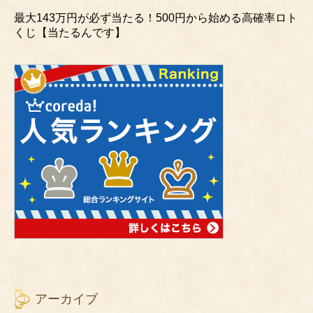
最大143万円が必ず当たる！500円から始める高確率ロト
くじ【当たるんです】
アーカイブ