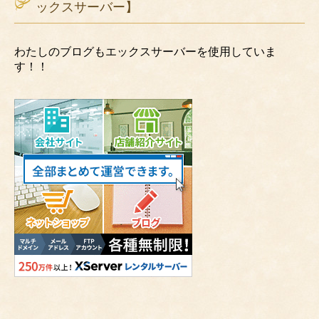
ックスサーバー】
わたしのブログもエックスサーバーを使用していま
す！！