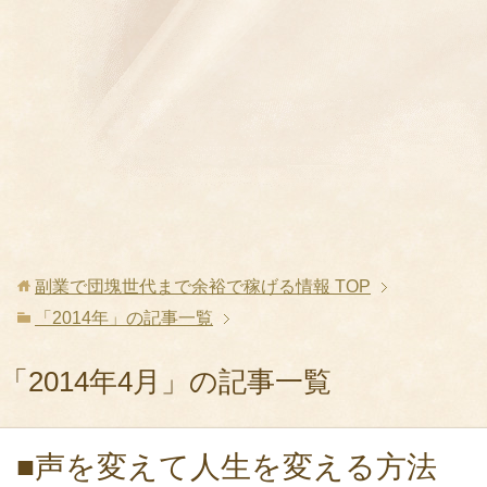
副業で団塊世代まで余裕で稼げる情報
TOP
「2014年」の記事一覧
「2014年4月」の記事一覧
■声を変えて人生を変える方法