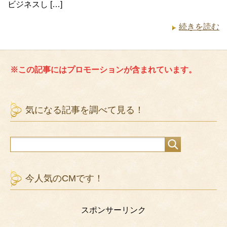
ビジネスし […]
続きを読む
※この記事にはプロモーションが含まれています。
気になる記事を調べて見る！
今人気のCMです！
スポンサーリンク