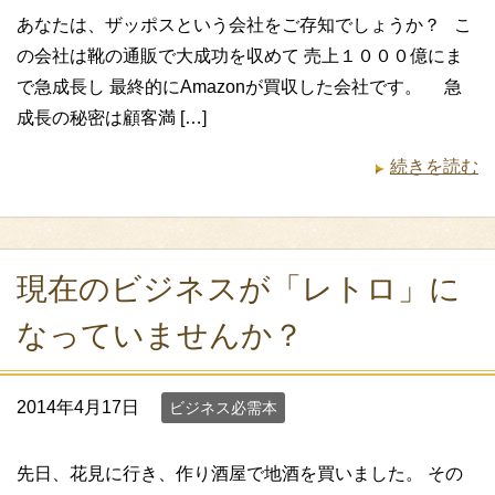
あなたは、ザッポスという会社をご存知でしょうか？ こ
の会社は靴の通販で大成功を収めて 売上１０００億にま
で急成長し 最終的にAmazonが買収した会社です。 急
成長の秘密は顧客満 […]
続きを読む
現在のビジネスが「レトロ」に
なっていませんか？
2014年4月17日
ビジネス必需本
先日、花見に行き、作り酒屋で地酒を買いました。 その