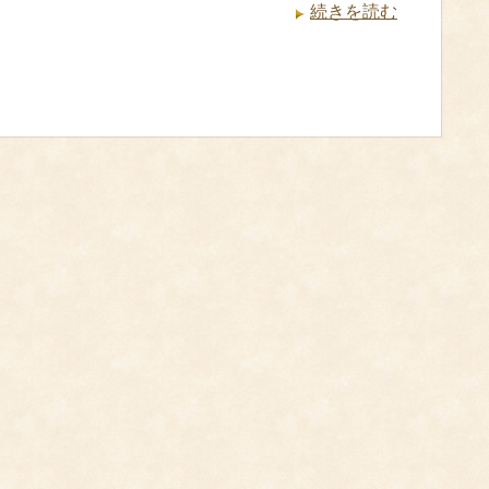
続きを読む