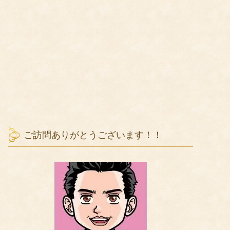
ご訪問ありがとうございます！！