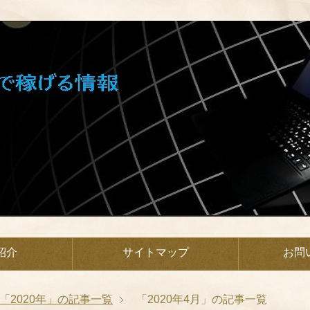
紹介
サイトマップ
お問
「2020年」の記事一覧
「2020年4月」の記事一覧