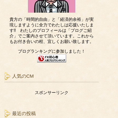
貴方の「時間的自由」と「経済的余裕」が実
現しますように全力でわたしは応援いたしま
す!! わたしのプロフィールは「プログご紹
介」でご案内させて頂いています。これから
もお付き合いの程、宜しくお願い致します。
ブログランキングに参加しました！
人気のCM
スポンサーリンク
最近の投稿