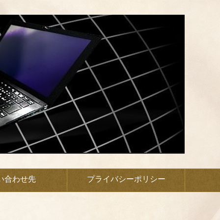
い合わせ先
プライバシーポリシー