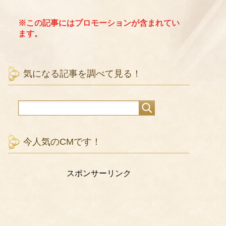
※この記事にはプロモーションが含まれてい
ます。
気になる記事を調べて見る！
今人気のCMです！
スポンサーリンク