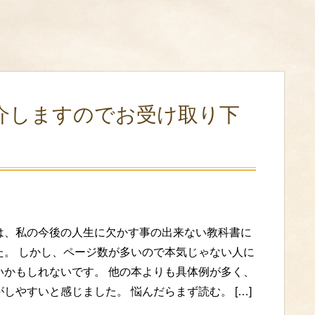
介しますのでお受け取り下
は、私の今後の人生に欠かす事の出来ない教科書に
た。 しかし、ページ数が多いので本気じゃない人に
いかもしれないです。 他の本よりも具体例が多く、
しやすいと感じました。 悩んだらまず読む。 […]