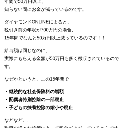
年間で50万円以上、
知らない間にお金が減っているのです。
ダイヤモンドONLINEによると、
税引き前の年収が700万円の場合、
15年間でなんと50万円以上減っているのです！！
給与額は同じなのに、
実際にもらえる金額が50万円も多く徴収されているので
す。
なぜかというと、この15年間で
・継続的な社会保険料の増額
・配偶者特別控除の一部廃止
・子どもの扶養控除の縮小や廃止
などなど、、