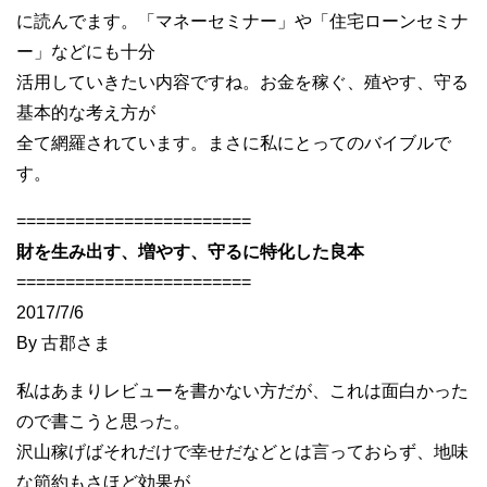
に読んでます。「マネーセミナー」や「住宅ローンセミナ
ー」などにも十分
活用していきたい内容ですね。お金を稼ぐ、殖やす、守る
基本的な考え方が
全て網羅されています。まさに私にとってのバイブルで
す。
========================
財を生み出す、増やす、守るに特化した良本
========================
2017/7/6
By 古郡さま
私はあまりレビューを書かない方だが、これは面白かった
ので書こうと思った。
沢山稼げばそれだけで幸せだなどとは言っておらず、地味
な節約もさほど効果が