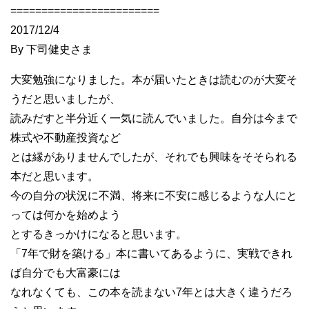
========================
2017/12/4
By 下司健史さま
大変勉強になりました。本が届いたときは読むのが大変そ
うだと思いましたが、
読みだすと半分近く一気に読んでいました。自分は今まで
株式や不動産投資など
とは縁がありませんでしたが、それでも興味をそそられる
本だと思います。
今の自分の状況に不満、将来に不安に感じるような人にと
っては何かを始めよう
とするきっかけになると思います。
「7年で財を築ける」本に書いてあるように、実戦できれ
ば自分でも大富豪には
なれなくても、この本を読まない7年とは大きく違うだろ