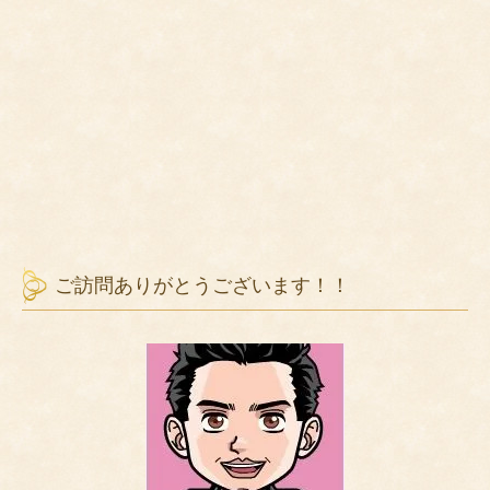
ご訪問ありがとうございます！！