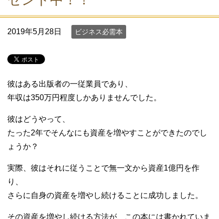
2019年5月28日
ビジネス必需本
彼はある出版者の一従業員であり、
年収は350万円程度しかありませんでした。
彼はどうやって、
たった2年でそんなにも資産を増やすことができたのでし
ょうか？
実際、彼はそれに従うことで無一文から資産1億円を作
り、
さらに自身の資産を増やし続けることに成功しました。
その資産を増やし続ける方法が、この本には書かれていま