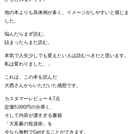
他の本よりも具体例が多く、イメージがしやすいと感じま
した。
悩んだらまず読む。
詰まったらまた読む。
本気で人生少しでも変えたい人は読むべきだと思います。
私は変わりました。」
これは、この本を読んだ
大西さんからいただいた感想です。
カスタマーレビュー 4.7点
定価5,000円の分厚く、
そして内容が濃すぎる書籍
「大富豪の投資術」を
今なら無料でGetすることができます。