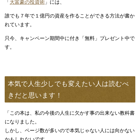
「
大富豪の投資術
」には、
誰でも７年で１億円の資産を作ることができる方法が書か
れています。
只今、キャンペーン期間中に付き「無料」プレゼント中で
す。
本気で人生少しでも変えたい人は読むべ
きだと思います！
「この本は、私の今後の人生に欠かす事の出来ない教科書
になりました。
しかし、ページ数が多いので本気じゃない人には向かない
かもしれないです。