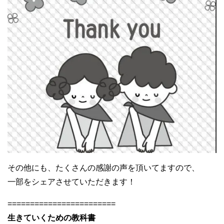
その他にも、たくさんの感謝の声を頂いてますので、
一部をシェアさせていただきます！
========================
生きていくための教科書