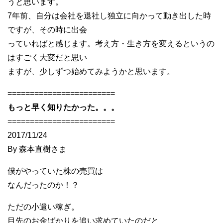
うと思います。
7年前、自分は会社を退社し独立に向かって動き出した時
ですが、その時に出会
っていればと感じます。考え方・生き方を変えるというの
はすごく大変だと思い
ますが、少しずつ始めてみようかと思います。
========================
もっと早く知りたかった。。。
========================
2017/11/24
By 森本直樹さま
僕がやっていた株の売買は
なんだったのか！？
ただの小遣い稼ぎ。
目先のお金ばかりを追い求めていたのだと