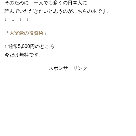
そのために、一人でも多くの日本人に
読んでいただきたいと思うのがこちらの本です。
↓ ↓ ↓ ↓
「
大富豪の投資術
」
↑ 通常5,000円のところ
今だけ無料です。
スポンサーリンク