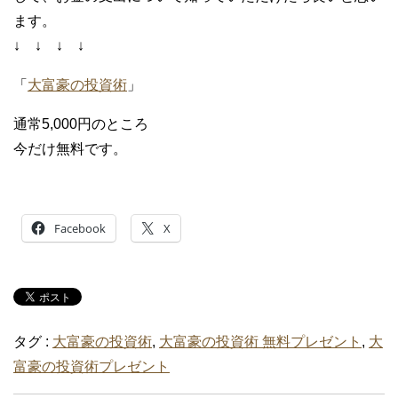
ます。
↓ ↓ ↓ ↓
「
大富豪の投資術
」
通常5,000円のところ
今だけ無料です。
Facebook
X
タグ :
大富豪の投資術
,
大富豪の投資術 無料プレゼント
,
大
富豪の投資術プレゼント