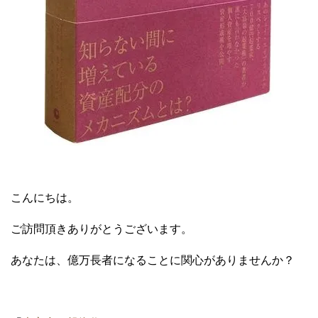
こんにちは。
ご訪問頂きありがとうございます。
あなたは、億万長者になることに関心がありませんか？