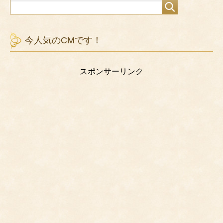
今人気のCMです！
スポンサーリンク