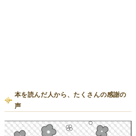
本を読んだ人から、たくさんの感謝の
声