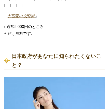
↓ ↓ ↓ ↓
「
大富豪の投資術
」
↑ 通常5,000円のところ
今だけ無料です。
日本政府があなたに知られたくないこ
と？