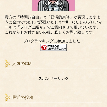
貴方の「時間的自由」と「経済的余裕」が実現しますよ
うに全力でわたしは応援いたします!! わたしのプロフィ
ールは「プログご紹介」でご案内させて頂いています。
これからもお付き合いの程、宜しくお願い致します。
ブログランキングに参加しました！
人気のCM
スポンサーリンク
最近の投稿