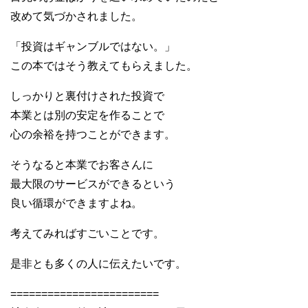
改めて気づかされました。
「投資はギャンブルではない。」
この本ではそう教えてもらえました。
しっかりと裏付けされた投資で
本業とは別の安定を作ることで
心の余裕を持つことができます。
そうなると本業でお客さんに
最大限のサービスができるという
良い循環ができますよね。
考えてみればすごいことです。
是非とも多くの人に伝えたいです。
========================