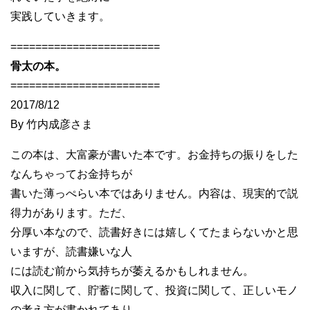
実践していきます。
========================
骨太の本。
========================
2017/8/12
By 竹内成彦さま
この本は、大富豪が書いた本です。お金持ちの振りをした
なんちゃってお金持ちが
書いた薄っぺらい本ではありません。内容は、現実的で説
得力があります。ただ、
分厚い本なので、読書好きには嬉しくてたまらないかと思
いますが、読書嫌いな人
には読む前から気持ちが萎えるかもしれません。
収入に関して、貯蓄に関して、投資に関して、正しいモノ
の考え方が書かれてあり、