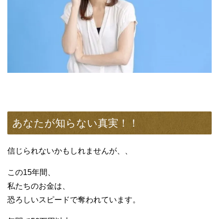
あなたが知らない真実！！
信じられないかもしれませんが、、
この15年間、
私たちのお金は、
恐ろしいスピードで奪われています。