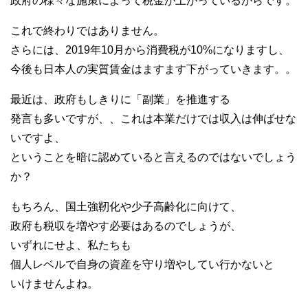
政府の様々な施策によって税金が上がっているからです。
これで終わりではありません。
さらには、2019年10月から消費税が10%になりますし、
今後も日本人の実質賃金はますます下がっていきます。。
最近は、政府もしきりに「副業」を推進する
発言も多いですが、、これは本業だけでは収入は伸ばせな
いですよ、
ということを暗に認めていると言えるのではないでしょう
か？
もちろん、国土強靭化や少子高齢化に向けて、
政府も税収を増やす必要はあるのでしょうが、
いずれにせよ、私たちも
個人レベルで自身の資産を守り増やしてい行かないと
いけませんよね。