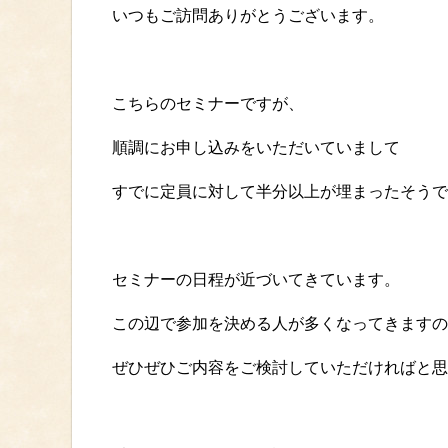
いつもご訪問ありがとうございます。
こちらのセミナーですが、
順調にお申し込みをいただいていまして
すでに定員に対して半分以上が埋まったそうで
セミナーの日程が近づいてきています。
この辺で参加を決める人が多くなってきますの
ぜひぜひご内容をご検討していただければと思