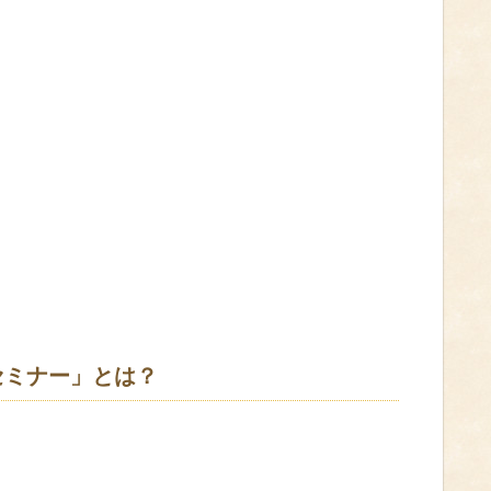
セミナー」とは？