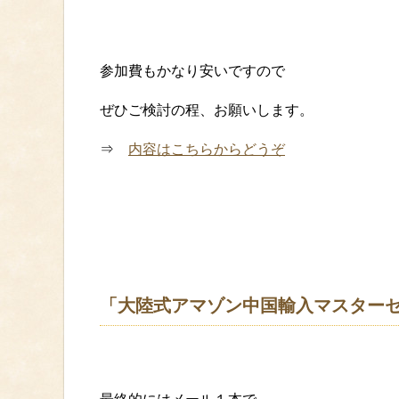
参加費もかなり安いですので
ぜひご検討の程、お願いします。
⇒
内容はこちらからどうぞ
「大陸式アマゾン中国輸入マスター