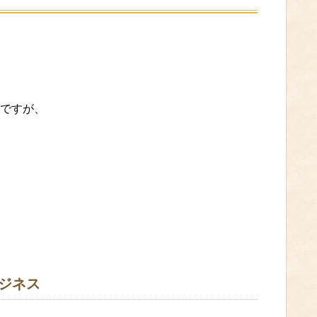
ですが、
ビジネス