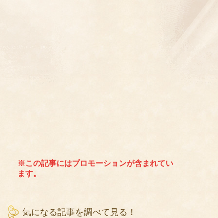
※この記事にはプロモーションが含まれてい
ます。
気になる記事を調べて見る！