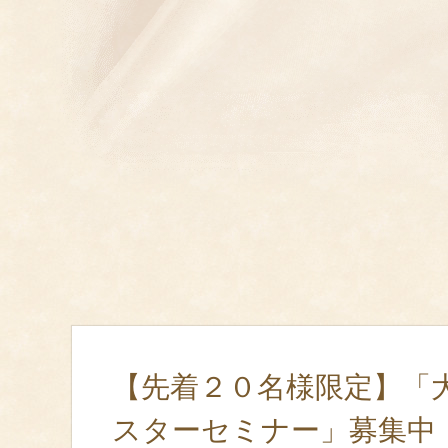
【先着２０名様限定】「
スターセミナー」募集中