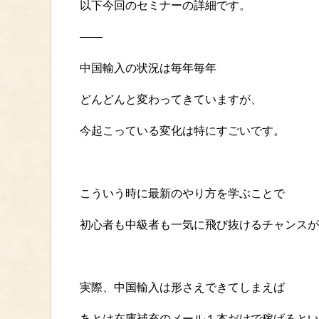
以下今回のセミナーの詳細です。
——
中国輸入の状況は毎年毎年
どんどんと変わってきていますが、
今起こっている変化は特にすごいです。
こういう時に最新のやり方を学ぶことで
初心者も中級者も一気に飛び抜けるチャンスが
実際、中国輸入は形さえできてしまえば
あとは在庫補充のメール１本だけで稼げるとい