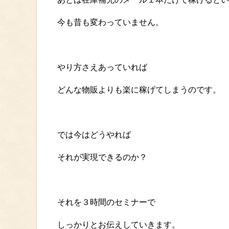
今も昔も変わっていません。
やり方さえあっていれば
どんな物販よりも楽に稼げてしまうのです。
では今はどうやれば
それが実現できるのか？
それを３時間のセミナーで
しっかりとお伝えしていきます。