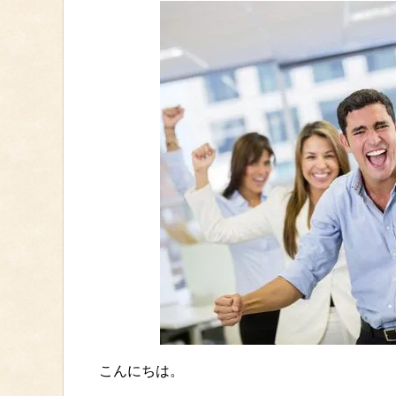
こんにちは。