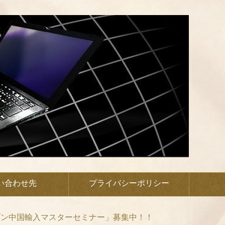
い合わせ先
プライバシーポリシー
ゾン中国輸入マスターセミナー」募集中！！