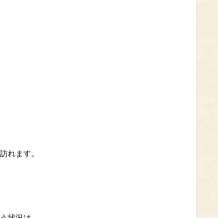
訪れます。
う状況は