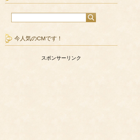
今人気のCMです！
スポンサーリンク