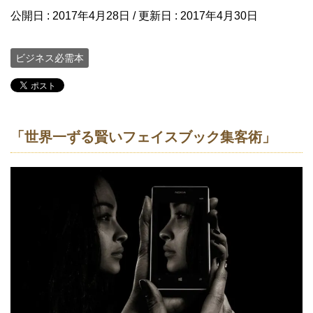
公開日 :
2017年4月28日
/ 更新日 :
2017年4月30日
ビジネス必需本
「世界一ずる賢いフェイスブック集客術」