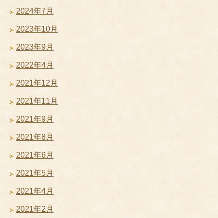
2024年7月
2023年10月
2023年9月
2022年4月
2021年12月
2021年11月
2021年9月
2021年8月
2021年6月
2021年5月
2021年4月
2021年2月