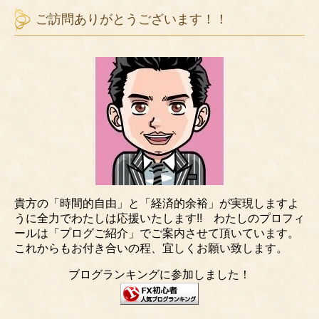
ご訪問ありがとうございます！！
貴方の「時間的自由」と「経済的余裕」が実現しますよ
うに全力でわたしは応援いたします!! わたしのプロフィ
ールは「プログご紹介」でご案内させて頂いています。
これからもお付き合いの程、宜しくお願い致します。
ブログランキングに参加しました！