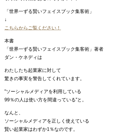
「世界一ずる賢いフェイスブック集客術」
↓
こちらからご覧ください！
本書
「世界一ずる賢いフェイスブック集客術」著者
ダン・ケネディは
わたしたち起業家に対して
驚きの事実を警告してくれています。
”ソーシャルメディアを利用している
99％の人は使い方を間違っている”と。
なんと、
ソーシャルメディアを正しく使えている
賢い起業家はわずか1％なのです。