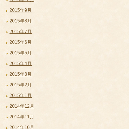
2015年9月
2015年8月
2015年7月
2015年6月
2015年5月
2015年4月
2015年3月
2015年2月
2015年1月
2014年12月
2014年11月
2014年10月