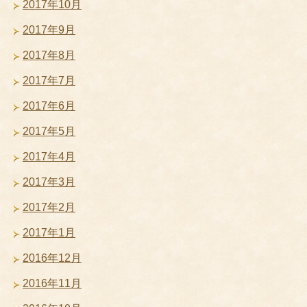
2017年10月
2017年9月
2017年8月
2017年7月
2017年6月
2017年5月
2017年4月
2017年3月
2017年2月
2017年1月
2016年12月
2016年11月