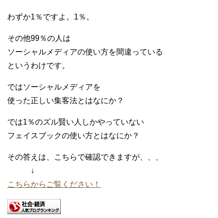
わずか1％ですよ。1％。
その他99％の人は
ソーシャルメディアの使い方を間違っている
というわけです。
ではソーシャルメディアを
使った正しい集客法とはなにか？
では1％のズル賢い人しかやっていない
フェイスブックの使い方とはなにか？
その答えは、こちらで確認できますが、、、
↓
こちらからご覧ください！