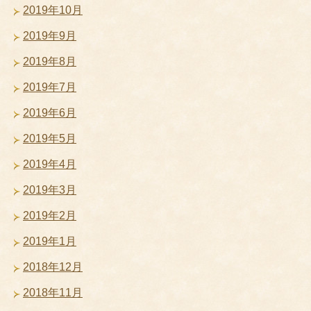
2019年10月
2019年9月
2019年8月
2019年7月
2019年6月
2019年5月
2019年4月
2019年3月
2019年2月
2019年1月
2018年12月
2018年11月