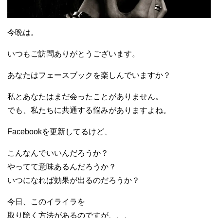
今晩は。
いつもご訪問ありがとうございます。
あなたはフェースブックを楽しんでいますか？
私とあなたはまだ会ったことがありません。
でも、私たちに共通する悩みがありますよね。
Facebookを更新してるけど、
こんなんでいいんだろうか？
やってて意味あるんだろうか？
いつになれば効果が出るのだろうか？
今日、このイライラを
取り除く方法があるのですが、、、