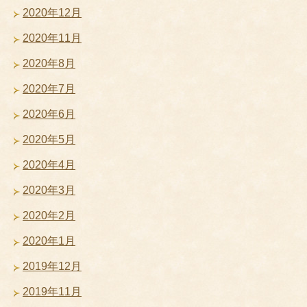
2020年12月
2020年11月
2020年8月
2020年7月
2020年6月
2020年5月
2020年4月
2020年3月
2020年2月
2020年1月
2019年12月
2019年11月