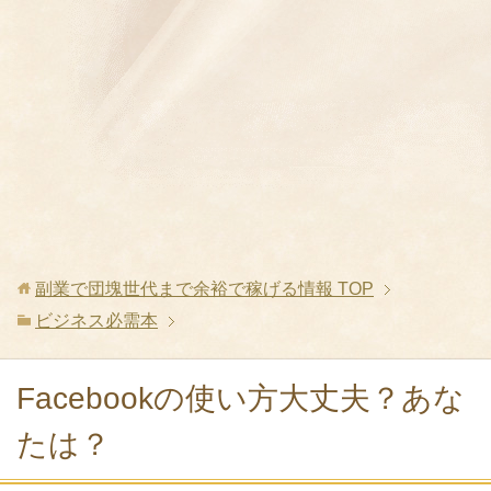
副業で団塊世代まで余裕で稼げる情報
TOP
ビジネス必需本
Facebookの使い方大丈夫？あな
たは？