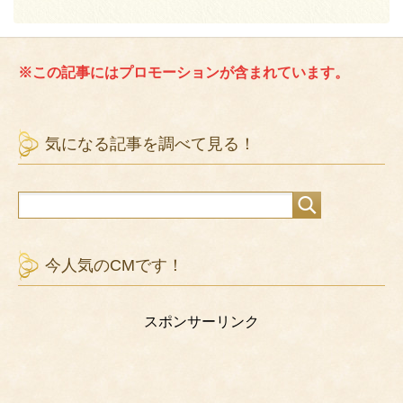
※この記事にはプロモーションが含まれています。
気になる記事を調べて見る！
今人気のCMです！
スポンサーリンク