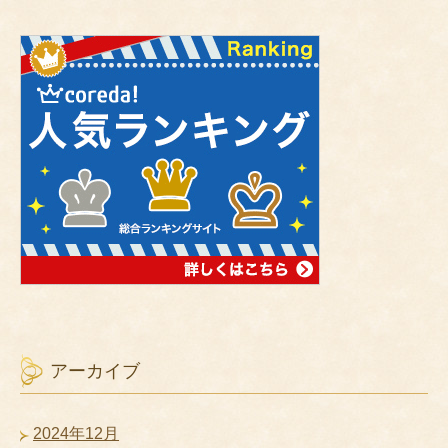
アーカイブ
2024年12月