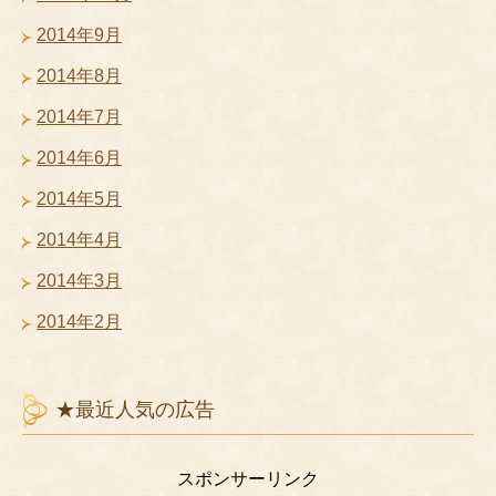
2014年9月
2014年8月
2014年7月
2014年6月
2014年5月
2014年4月
2014年3月
2014年2月
★最近人気の広告
スポンサーリンク