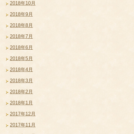
2018年10月
2018年9月
2018年8月
2018年7月
2018年6月
2018年5月
2018年4月
2018年3月
2018年2月
2018年1月
2017年12月
2017年11月