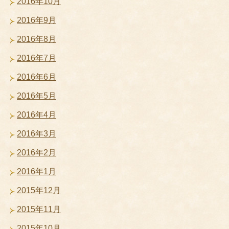
2016年10月
2016年9月
2016年8月
2016年7月
2016年6月
2016年5月
2016年4月
2016年3月
2016年2月
2016年1月
2015年12月
2015年11月
2015年10月