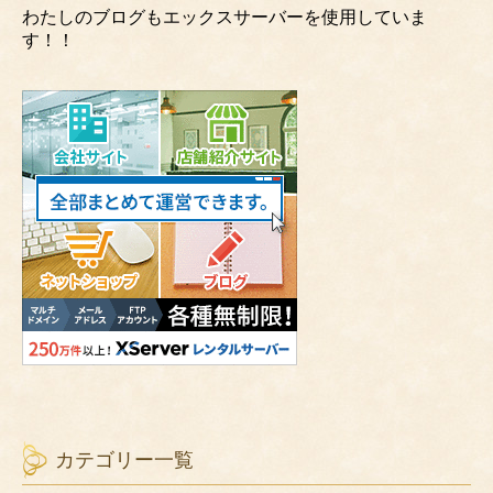
わたしのブログもエックスサーバーを使用していま
す！！
カテゴリー一覧