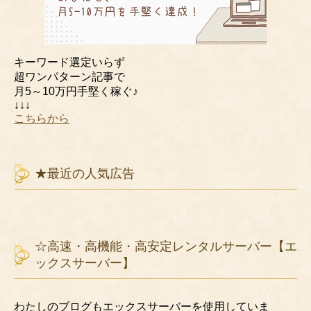
キーワード選定いらず
超ワンパターン記事で
月5～10万円手堅く稼ぐ♪
↓↓↓
こちらから
★最近の人気広告
☆高速・高機能・高安定レンタルサーバー【エ
ックスサーバー】
わたしのブログもエックスサーバーを使用していま