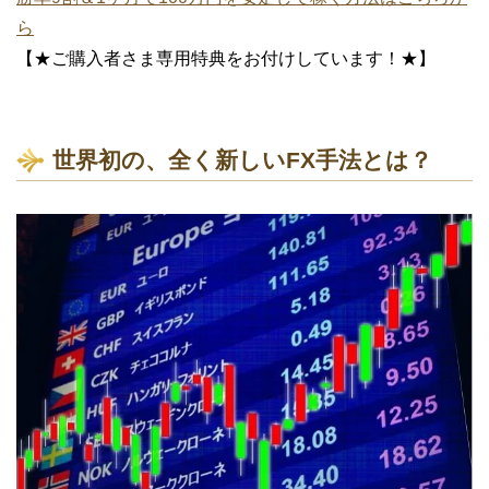
ら
【★ご購入者さま専用特典をお付けしています！★】
世界初の、全く新しいFX手法とは？