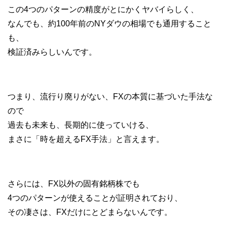
この4つのパターンの精度がとにかくヤバイらしく、
なんでも、約100年前のNYダウの相場でも通用すること
も、
検証済みらしいんです。
つまり、流行り廃りがない、FXの本質に基づいた手法な
ので
過去も未来も、長期的に使っていける、
まさに「時を超えるFX手法」と言えます。
さらには、FX以外の固有銘柄株でも
4つのパターンが使えることが証明されており、
その凄さは、FXだけにとどまらないんです。