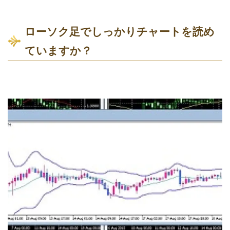
ローソク足でしっかりチャートを読め
ていますか？