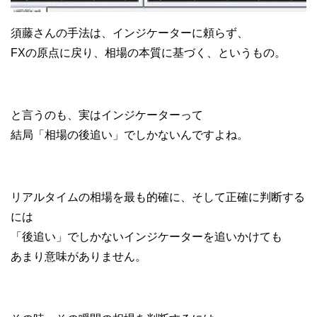
須藤さんの手法は、インジケーターに頼らず、
FXの原点に戻り、相場の本質に基づく、というもの。
と言うのも、実はインジケーターって
結局「相場の後追い」でしかないんですよね。
リアルタイムの相場を最も的確に、そして正確に判断する
には
「後追い」でしかないインジケーターを追いかけても
あまり意味がありません。