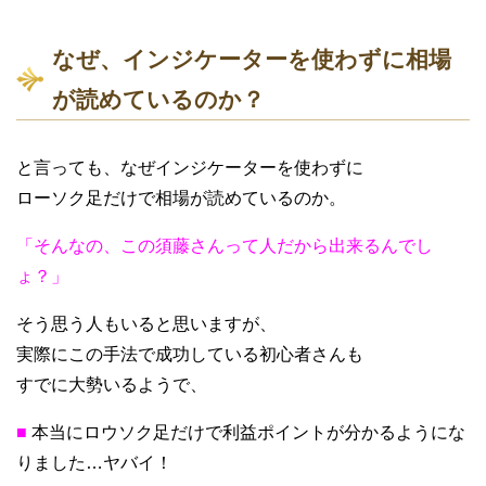
なぜ、インジケーターを使わずに相場
が読めているのか？
と言っても、なぜインジケーターを使わずに
ローソク足だけで相場が読めているのか。
「そんなの、この須藤さんって人だから出来るんでし
ょ？」
そう思う人もいると思いますが、
実際にこの手法で成功している初心者さんも
すでに大勢いるようで、
■
本当にロウソク足だけで利益ポイントが分かるようにな
りました…ヤバイ！