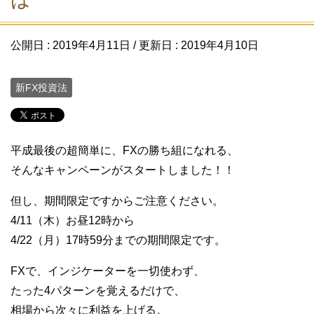
公開日 :
2019年4月11日
/ 更新日 :
2019年4月10日
新FX投資法
平成最後の超簡単に、FXの勝ち組になれる、
そんなキャンペーンがスタートしました！！
但し、期間限定ですからご注意ください。
4/11（木）お昼12時から
4/22（月）17時59分までの期間限定です。
FXで、インジケーターを一切使わず、
たった4パターンを覚えるだけで、
相場から次々に利益を上げる。