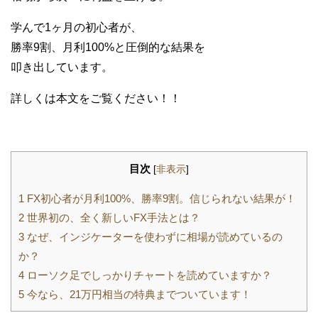
学んで1ヶ月の初心者が、
勝率9割、月利100%と圧倒的な結果を
叩き出しています。
詳しくは本文をご覧ください！！
目次
[
非表示
]
1
FX初心者が月利100%、勝率9割。信じられない結果が！
2
世界初の、全く新しいFX手法とは？
3
なぜ、インジケーターを使わずに相場が読めているの
か？
4
ローソク足でしっかりチャートを読めていますか？
5
今なら、21万円相当の特典までついています！