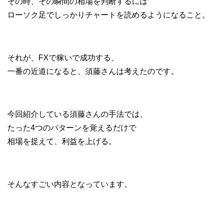
その時、その瞬間の相場を判断するには
ローソク足でしっかりチャートを読めるようになること。
それが、FXで稼いで成功する、
一番の近道になると、須藤さんは考えたのです。
今回紹介している須藤さんの手法では、
たった4つのパターンを覚えるだけで
相場を捉えて、利益を上げる。
そんなすごい内容となっています。