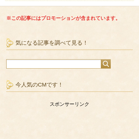
※この記事にはプロモーションが含まれています。
気になる記事を調べて見る！
今人気のCMです！
スポンサーリンク