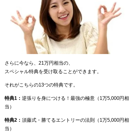
さらに今なら、21万円相当の、
スペシャル特典を受け取ることができます。
それがこちらの13つの特典です。
特典1：
逆張りを身につける！最強の極意（1万5,000円相
当）
特典2：
須藤式・勝てるエントリーの法則（1万5,000円相
当）