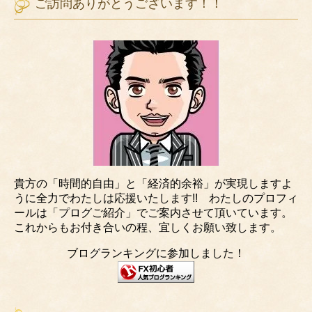
ご訪問ありがとうございます！！
貴方の「時間的自由」と「経済的余裕」が実現しますよ
うに全力でわたしは応援いたします!! わたしのプロフィ
ールは「プログご紹介」でご案内させて頂いています。
これからもお付き合いの程、宜しくお願い致します。
ブログランキングに参加しました！