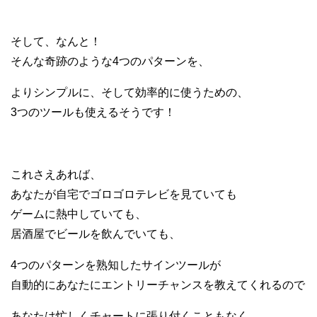
そして、なんと！
そんな奇跡のような4つのパターンを、
よりシンプルに、そして効率的に使うための、
3つのツールも使えるそうです！
これさえあれば、
あなたが自宅でゴロゴロテレビを見ていても
ゲームに熱中していても、
居酒屋でビールを飲んでいても、
4つのパターンを熟知したサインツールが
自動的にあなたにエントリーチャンスを教えてくれるので
あなたは忙しくチャートに張り付くこともなく、