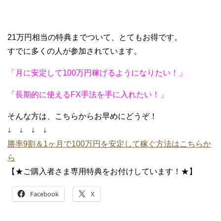
21万円相当の特典までついて、とてもお得です。
すでに多くの人が参加されています。
「月に安定して100万円稼げるようになりたい！」
「長期的に使えるFX手法を手に入れたい！」
そんな方は、こちらからお早めにどうぞ！
↓ ↓ ↓ ↓
勝率9割＆1ヶ月で100万円を安定して稼ぐ方法はこちらか
ら
【★ご購入者さま専用特典をお付けしています！★】
Facebook
X