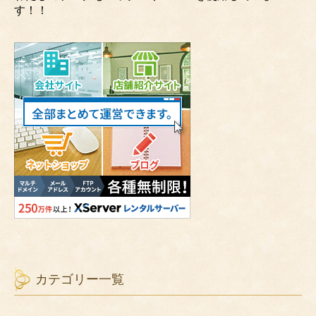
す！！
カテゴリー一覧