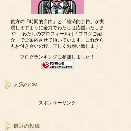
貴方の「時間的自由」と「経済的余裕」が実
現しますように全力でわたしは応援いたしま
す!! わたしのプロフィールは「プログご紹
介」でご案内させて頂いています。これから
もお付き合いの程、宜しくお願い致します。
ブログランキングに参加しました！
人気のCM
スポンサーリンク
最近の投稿