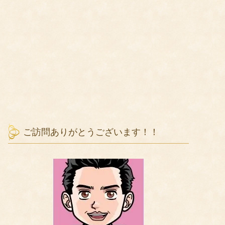
ご訪問ありがとうございます！！