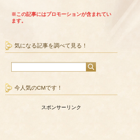
※この記事にはプロモーションが含まれてい
ます。
気になる記事を調べて見る！
今人気のCMです！
スポンサーリンク