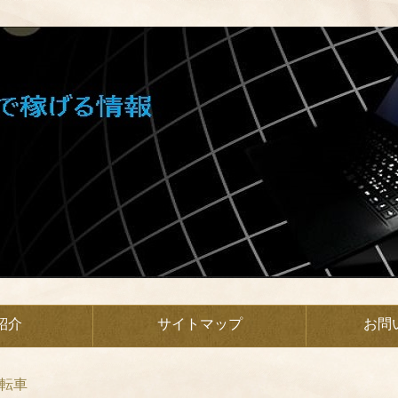
紹介
サイトマップ
お問
転車