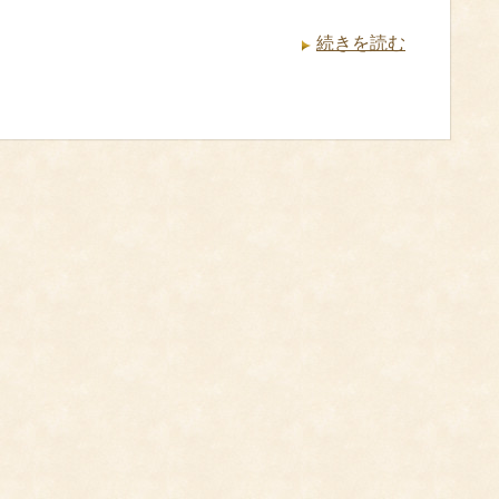
続きを読む