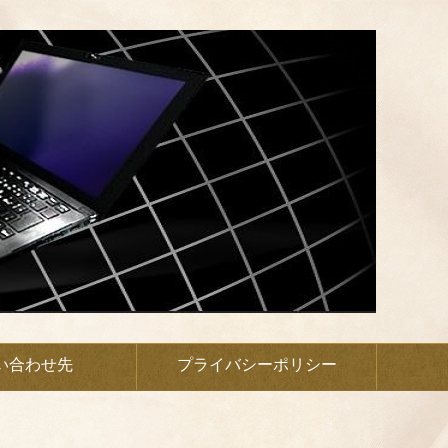
い合わせ先
プライバシーポリシー